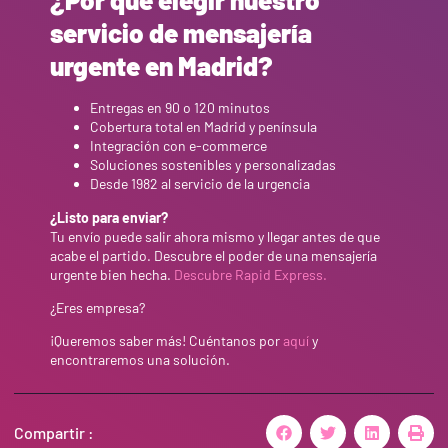
servicio de mensajería
urgente en Madrid?
Entregas en 90 o 120 minutos
Cobertura total en Madrid y península
Integración con e-commerce
Soluciones sostenibles y personalizadas
Desde 1982 al servicio de la urgencia
¿Listo para enviar?
Tu envío puede salir ahora mismo y llegar antes de que
acabe el partido. Descubre el poder de una mensajería
urgente bien hecha.
Descubre Rapid Express.
¿Eres empresa?
¡Queremos saber más! Cuéntanos por
aquí
y
encontraremos una solución.
Compartir :