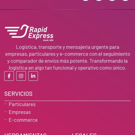
Logística, transporte y mensajería urgente para
empresas, particulares y e-commerce con el seguimiento
y comparador de envíos más potente. Transformando la
logística en algo tan funcional y operativo como único.
SERVICIOS
Particulares
Empresas
E-commerce